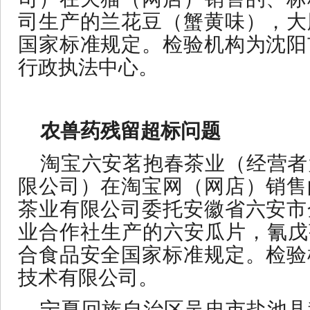
司生产的兰花豆（蟹黄味），大
国家标准规定。检验机构为沈阳
行政执法中心。
农兽药残留超标问题
淘宝六安茗抱春茶业（经营者
限公司）在淘宝网（网店）销售
茶业有限公司委托安徽省六安市
业合作社生产的六安瓜片，氰戊
合食品安全国家标准规定。检验
技术有限公司。
宁夏回族自治区吴忠市盐池县