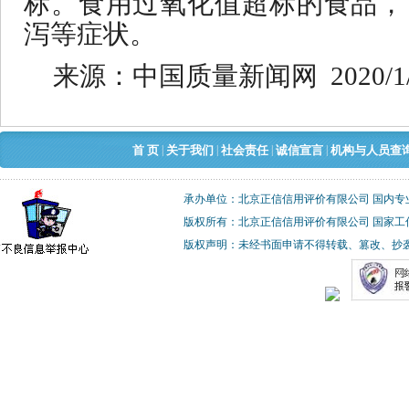
标。食用过氧化值超标的食品，
泻等症状。
来源：
中国质量新闻网
20
20
/
1
|
|
|
|
首 页
关于我们
社会责任
诚信宣言
机构与人员查
承办单位：北京正信信用评价有限公司 国内专
版权所有：北京正信信用评价有限公司 国家工
版权声明：未经书面申请不得转载、篡改、抄