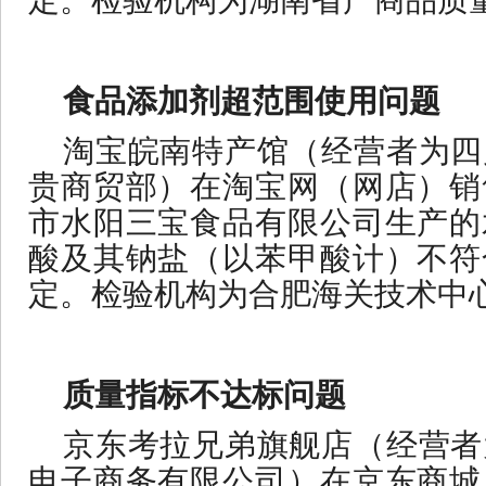
定。检验机构为湖南省产商品质
食品添加剂超范围使用问题
淘宝皖南特产馆（经营者为四
贵商贸部）在淘宝网（网店）销
市水阳三宝食品有限公司生产的
酸及其钠盐（以苯甲酸计）不符
定。检验机构为合肥海关技术中
质量指标不达标问题
京东考拉兄弟旗舰店（经营者
电子商务有限公司）在京东商城