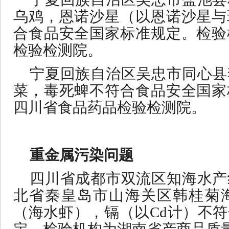
乌鸡，恩诺沙星（以恩诺沙星与
合食品安全国家标准规定。检验
检验检测院。
宁夏回族自治区吴忠市同心县
菜，毒死蜱不符合食品安全国家
四川省食品药品检验检测院。
重金属污染问题
四川省成都市双流区知海水产
北省秦皇岛市山海关区韩桂菊
（海水虾），镉（以
Cd计）不