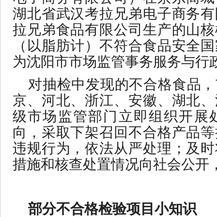
湖北省武汉考拉兄弟电子商务有
拉兄弟食品有限公司生产的山核
（以脂肪计）不符合食品安全国
为沈阳市市场监管事务服务与行
对抽检中发现的不合格食品，
京、河北、浙江、安徽、湖北、
级市场监管部门立即组织开展
向，采取下架召回不合格产品等
违规行为，依法从严处理；及时
措施和核查处置情况向社会公开
部分不合格检验项目小知识