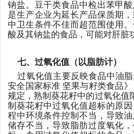
钠盐。豆干类食品中检出苯甲酸
是生产企业为延长产品保质期，
中卫生条件不佳而超范围使用。
酸及其钠盐的食品，可能对肝脏
七、过氧化值（以脂肪计）
过氧化值主要反映食品中油脂
安全国家标准
坚果与籽类食品》
规定，熟制葵花籽中的过氧化值限量值
制葵花籽中过氧化值超标的原因
程中环境条件控制不当，导致油
储存不当，导致脂肪过度氧化，