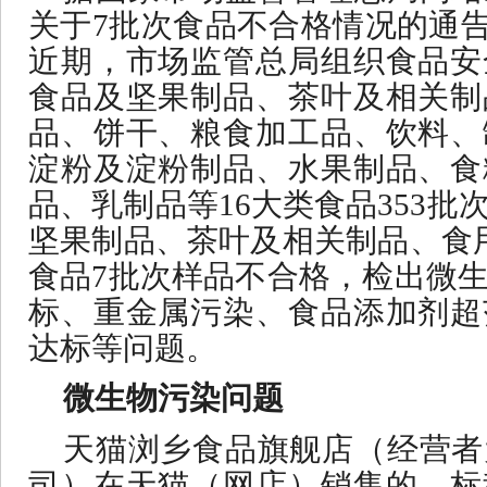
关于
7批次食品不合格情况的通告〔
近期，市场监管总局组织食品安
食品及坚果制品、茶叶及相关制
品、饼干、粮食加工品、饮料、
淀粉及淀粉制品、水果制品、食
品、乳制品等16大类食品353
坚果制品、茶叶及相关制品、食
食品7批次样品不合格，检出微
标、重金属污染、食品添加剂超
达标等问题。
微生物污染问题
天猫浏乡食品旗舰店（经营者
司）在天猫（网店）销售的、标