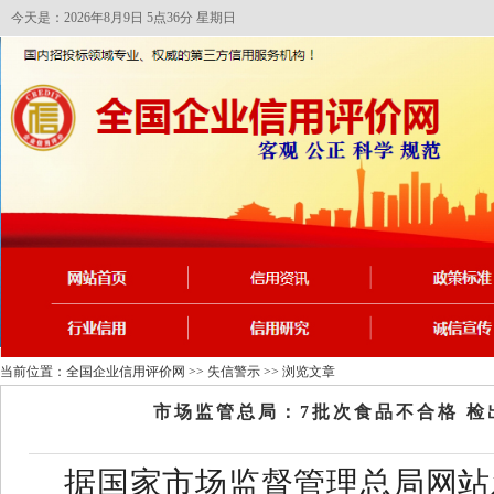
今天是：2026年8月9日 5点36分 星期日
当前位置：
全国企业信用评价网
>>
失信警示
>> 浏览文章
市场监管总局：7批次食品不合格 
据国家市场监督管理总局网站