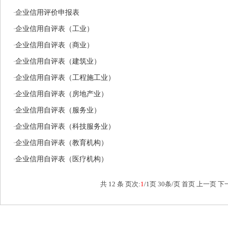
企业信用评价申报表
·
企业信用自评表（工业）
·
企业信用自评表（商业）
·
企业信用自评表（建筑业）
·
企业信用自评表（工程施工业）
·
企业信用自评表（房地产业）
·
企业信用自评表（服务业）
·
企业信用自评表（科技服务业）
·
企业信用自评表（教育机构）
·
企业信用自评表（医疗机构）
·
共
12
条 页次:
1
/
1
页
30
条/页 首页 上一页 下