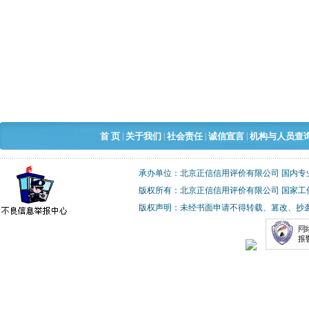
|
|
|
|
首 页
关于我们
社会责任
诚信宣言
机构与人员查
承办单位：北京正信信用评价有限公司 国内专
版权所有：北京正信信用评价有限公司 国家工
版权声明：未经书面申请不得转载、篡改、抄