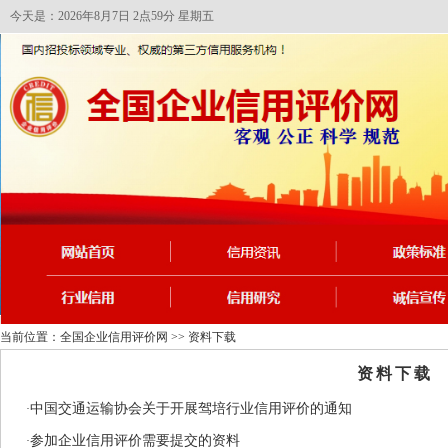
今天是：2026年8月7日 2点59分 星期五
当前位置：
全国企业信用评价网
>>
资料下载
资料下载
中国交通运输协会关于开展驾培行业信用评价的通知
·
参加企业信用评价需要提交的资料
·