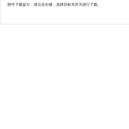
附件下载提示：请点击右键，选择目标另存为进行下载。