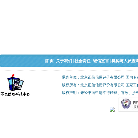
|
|
|
|
首 页
关于我们
社会责任
诚信宣言
机构与人员查
承办单位：北京正信信用评价有限公司 国内专
版权所有：北京正信信用评价有限公司 国家工
版权声明：未经书面申请不得转载、篡改、抄