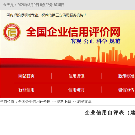
今天是：2026年8月9日 8点22分 星期日
当前位置：
全国企业信用评价网
>>
资料下载
>> 浏览文章
企业信用自评表（