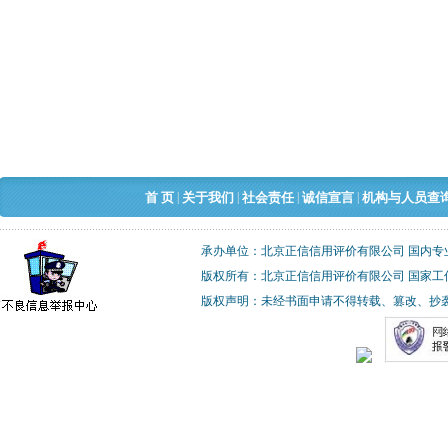
|
|
|
|
首 页
关于我们
社会责任
诚信宣言
机构与人员查
承办单位：北京正信信用评价有限公司 国内专
版权所有：北京正信信用评价有限公司 国家工
版权声明：未经书面申请不得转载、篡改、抄