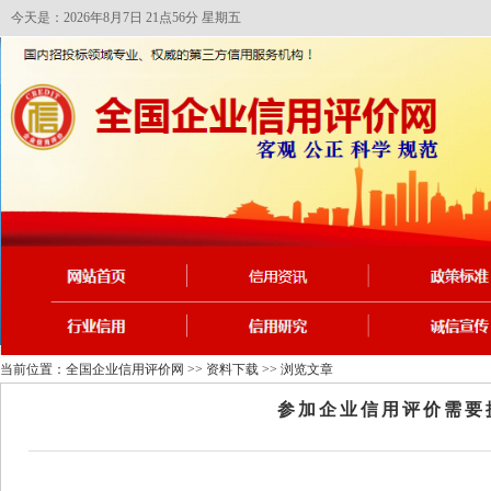
今天是：2026年8月7日 21点56分 星期五
当前位置：
全国企业信用评价网
>>
资料下载
>> 浏览文章
参加企业信用评价需要