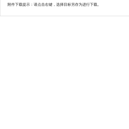
附件下载提示：请点击右键，选择目标另存为进行下载。