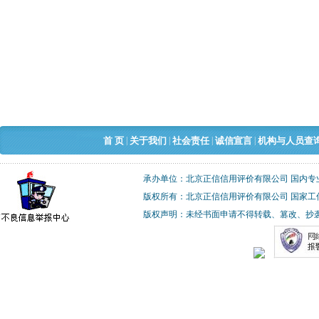
|
|
|
|
首 页
关于我们
社会责任
诚信宣言
机构与人员查
承办单位：北京正信信用评价有限公司 国内专
版权所有：北京正信信用评价有限公司 国家工
版权声明：未经书面申请不得转载、篡改、抄