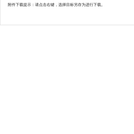
附件下载提示：请点击右键，选择目标另存为进行下载。