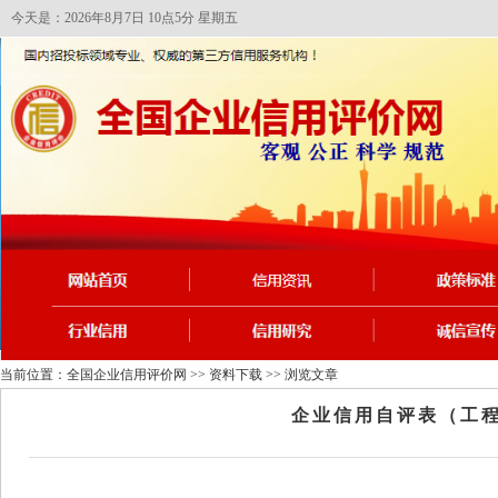
今天是：2026年8月7日 10点5分 星期五
当前位置：
全国企业信用评价网
>>
资料下载
>> 浏览文章
企业信用自评表（工